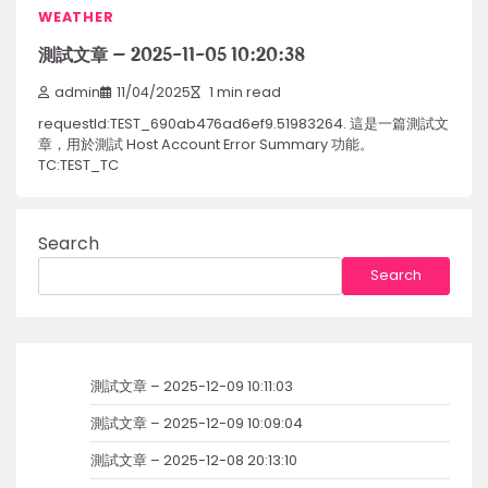
WEATHER
測試文章 – 2025-11-05 10:20:38
admin
11/04/2025
1 min read
requestId:TEST_690ab476ad6ef9.51983264. 這是一篇測試文
章，用於測試 Host Account Error Summary 功能。
TC:TEST_TC
Search
Search
測試文章 – 2025-12-09 10:11:03
測試文章 – 2025-12-09 10:09:04
測試文章 – 2025-12-08 20:13:10