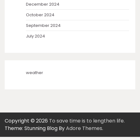
December 2024
October 2024
September 2024
July 2024
weather
Copyright © 2026
To save time is to lengthen life.
Theme: Stunning Blog By
Adore Themes
.