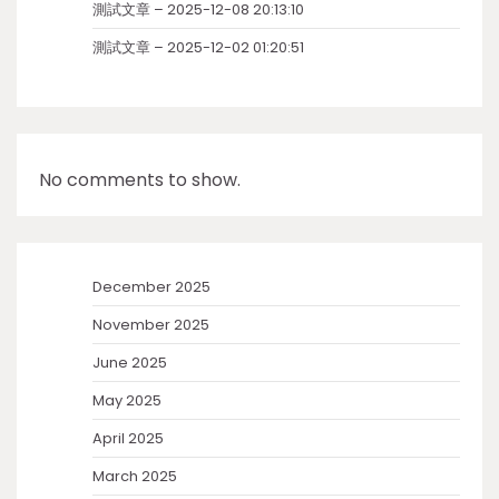
測試文章 – 2025-12-08 20:13:10
測試文章 – 2025-12-02 01:20:51
No comments to show.
December 2025
November 2025
June 2025
May 2025
April 2025
March 2025