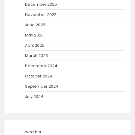
December 2025
November 2025
June 2025
May 2025
April 2025
March 2025
December 2024
October 2024
September 2024
July 2024
weather