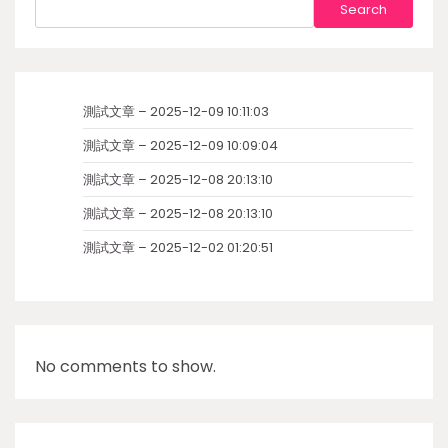
Search
測試文章 – 2025-12-09 10:11:03
測試文章 – 2025-12-09 10:09:04
測試文章 – 2025-12-08 20:13:10
測試文章 – 2025-12-08 20:13:10
測試文章 – 2025-12-02 01:20:51
No comments to show.