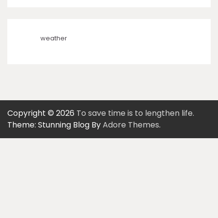
weather
Copyright © 2026
To save time is to lengthen life.
Theme: Stunning Blog By
Adore Themes
.