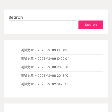
Search
Search
測試文章 – 2025-12-09 10:11:03
測試文章 – 2025-12-09 10:09:04
測試文章 – 2025-12-08 20:13:10
測試文章 – 2025-12-08 20:13:10
測試文章 – 2025-12-02 01:20:51