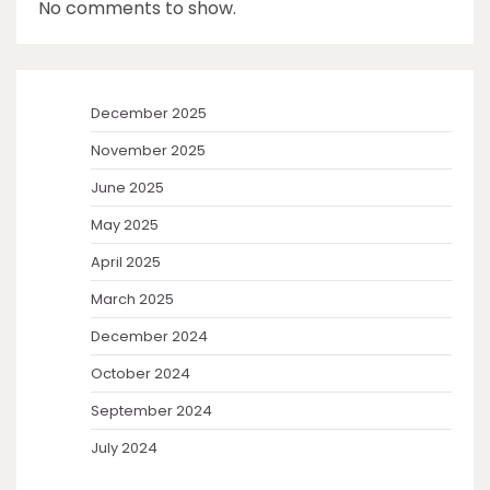
No comments to show.
December 2025
November 2025
June 2025
May 2025
April 2025
March 2025
December 2024
October 2024
September 2024
July 2024