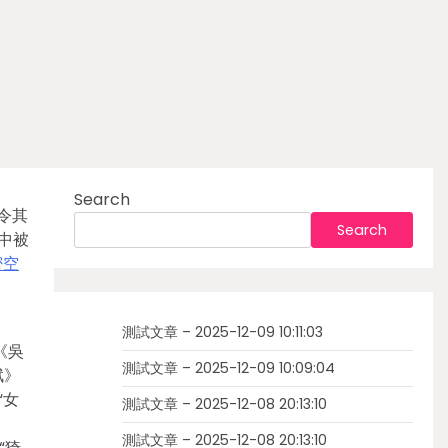
Search
令其
Search
中被
密空
測試文章 – 2025-12-09 10:11:03
《吳
測試文章 – 2025-12-09 10:09:04
賦》
“女
測試文章 – 2025-12-08 20:13:10
引
測試文章 – 2025-12-08 20:13:10
“猗