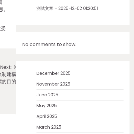
傷
測試文章 – 2025-12-02 01:20:51
思。
位受
No comments to show.
Next:
December 2025
軌制建構
標的目的
November 2025
June 2025
May 2025
April 2025
March 2025