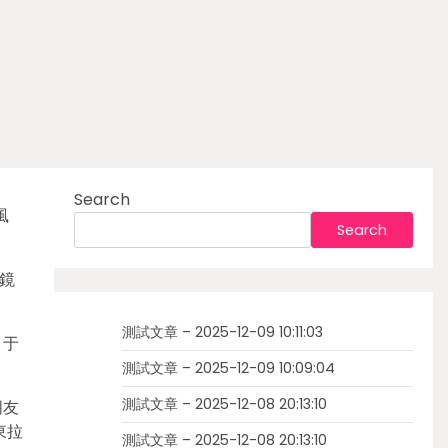
Search
風
Search
鏡
測試文章 – 2025-12-09 10:11:03
。于
測試文章 – 2025-12-09 10:09:04
測試文章 – 2025-12-08 20:13:10
朋友
東拉
測試文章 – 2025-12-08 20:13:10