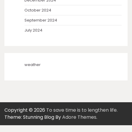
December 2024
October 2024
September 2024
July 2024
weather
Copyright © 2026
To save time is to lengthen life.
Theme: Stunning Blog By
Adore Themes
.