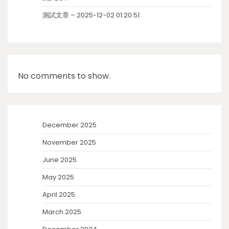
測試文章 – 2025-12-02 01:20:51
No comments to show.
December 2025
November 2025
June 2025
May 2025
April 2025
March 2025