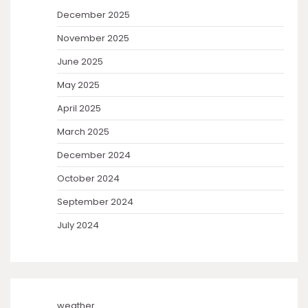
December 2025
November 2025
June 2025
May 2025
April 2025
March 2025
December 2024
October 2024
September 2024
July 2024
weather