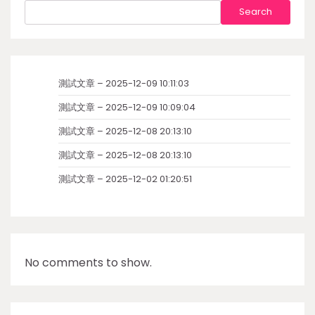
Search
測試文章 – 2025-12-09 10:11:03
測試文章 – 2025-12-09 10:09:04
測試文章 – 2025-12-08 20:13:10
測試文章 – 2025-12-08 20:13:10
測試文章 – 2025-12-02 01:20:51
No comments to show.