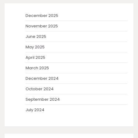
December 2025
November 2025
June 2025
May 2025
April 2025
March 2025
December 2024
October 2024
September 2024
July 2024