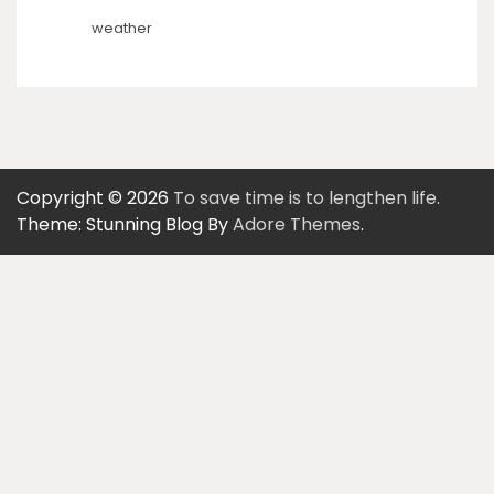
weather
Copyright © 2026
To save time is to lengthen life.
Theme: Stunning Blog By
Adore Themes
.