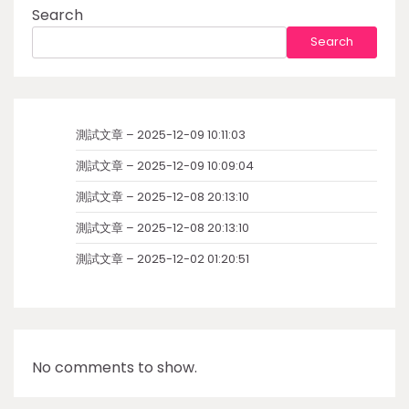
Search
Search
測試文章 – 2025-12-09 10:11:03
測試文章 – 2025-12-09 10:09:04
測試文章 – 2025-12-08 20:13:10
測試文章 – 2025-12-08 20:13:10
測試文章 – 2025-12-02 01:20:51
No comments to show.