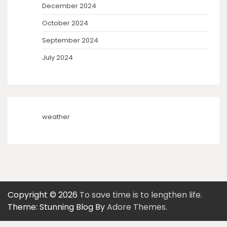
December 2024
October 2024
September 2024
July 2024
weather
Copyright © 2026
To save time is to lengthen life.
Theme: Stunning Blog By
Adore Themes
.