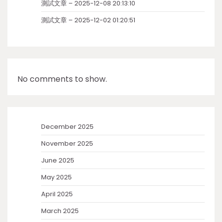
測試文章 – 2025-12-08 20:13:10
測試文章 – 2025-12-02 01:20:51
No comments to show.
December 2025
November 2025
June 2025
May 2025
April 2025
March 2025