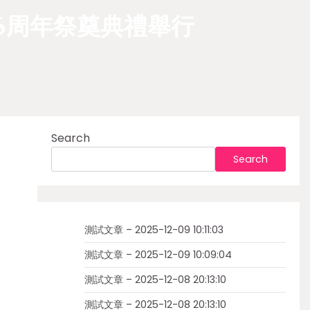
6周年祭奠典禮舉行
Search
Search
測試文章 – 2025-12-09 10:11:03
測試文章 – 2025-12-09 10:09:04
測試文章 – 2025-12-08 20:13:10
測試文章 – 2025-12-08 20:13:10