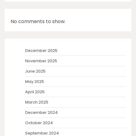
No comments to show.
December 2025
November 2025
June 2025
May 2025
April 2025
March 2025
December 2024
October 2024
September 2024