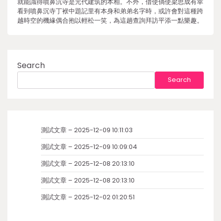
就能識得噴鼻沉寺是元代建筑的本相。不外，借使倘使梁思成有幸
看到噴鼻沉寺丁袱中題記里有本身和弟弟名字時，或許會對這種跨
越時空的機緣偶合抱以輕松一笑，為這趟查詢拜訪平添一點樂趣。
Search
Search
測試文章 – 2025-12-09 10:11:03
測試文章 – 2025-12-09 10:09:04
測試文章 – 2025-12-08 20:13:10
測試文章 – 2025-12-08 20:13:10
測試文章 – 2025-12-02 01:20:51