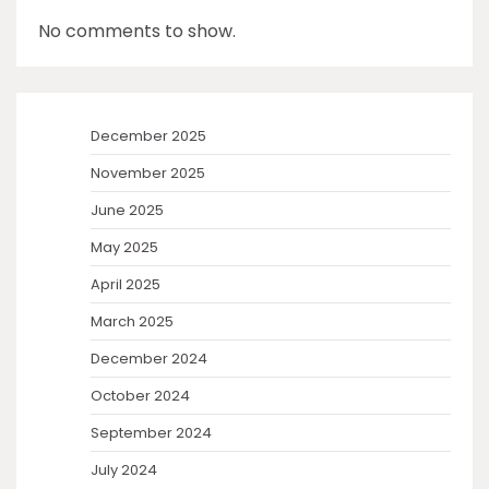
No comments to show.
December 2025
November 2025
June 2025
May 2025
April 2025
March 2025
December 2024
October 2024
September 2024
July 2024