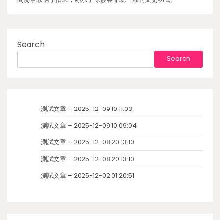
Search
Search
測試文章 – 2025-12-09 10:11:03
測試文章 – 2025-12-09 10:09:04
測試文章 – 2025-12-08 20:13:10
測試文章 – 2025-12-08 20:13:10
測試文章 – 2025-12-02 01:20:51