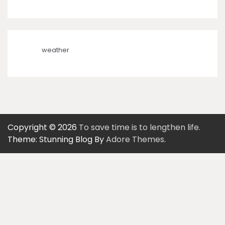
weather
Copyright © 2026
To save time is to lengthen life.
Theme: Stunning Blog By
Adore Themes
.