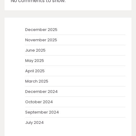
No comments to show.
December 2025
November 2025
June 2025
May 2025
April 2025
March 2025
December 2024
October 2024
September 2024
July 2024