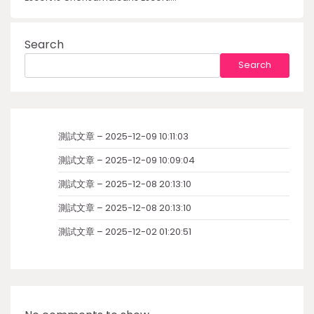
Search
Search
測試文章 – 2025-12-09 10:11:03
測試文章 – 2025-12-09 10:09:04
測試文章 – 2025-12-08 20:13:10
測試文章 – 2025-12-08 20:13:10
測試文章 – 2025-12-02 01:20:51