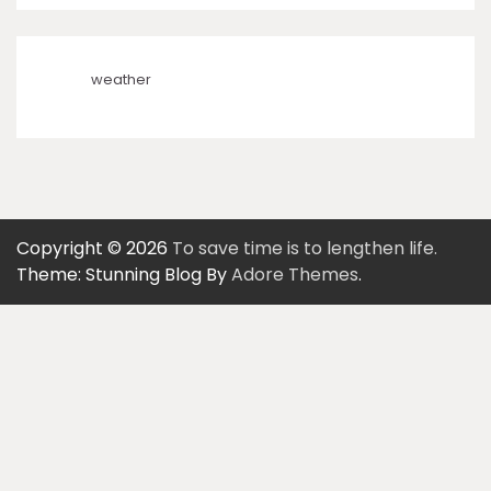
weather
Copyright © 2026
To save time is to lengthen life.
Theme: Stunning Blog By
Adore Themes
.