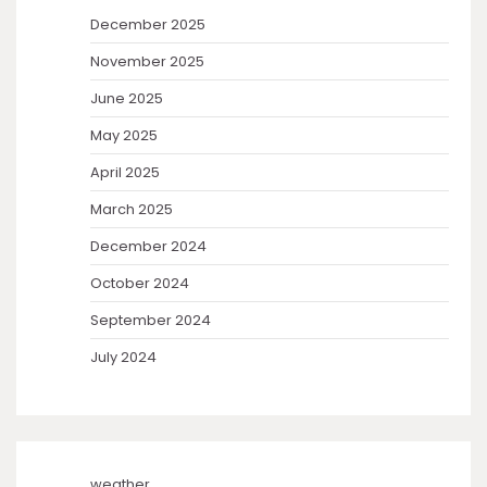
December 2025
November 2025
June 2025
May 2025
April 2025
March 2025
December 2024
October 2024
September 2024
July 2024
weather