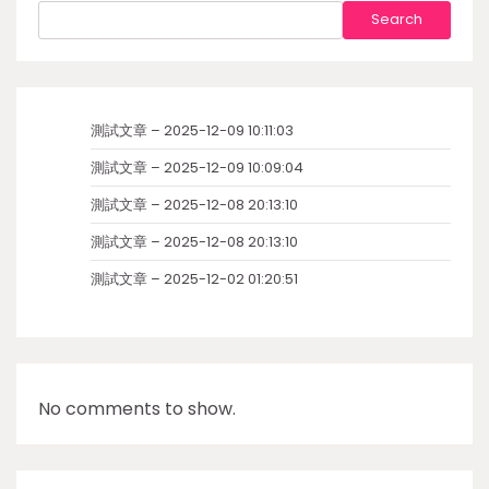
Search
測試文章 – 2025-12-09 10:11:03
測試文章 – 2025-12-09 10:09:04
測試文章 – 2025-12-08 20:13:10
測試文章 – 2025-12-08 20:13:10
測試文章 – 2025-12-02 01:20:51
No comments to show.