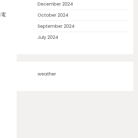
December 2024
播電
October 2024
September 2024
July 2024
weather