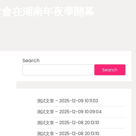
討會在湖南年夜學開幕
Search
Search
測試文章 – 2025-12-09 10:11:03
測試文章 – 2025-12-09 10:09:04
測試文章 – 2025-12-08 20:13:10
測試文章 – 2025-12-08 20:13:10