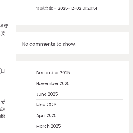
測試文章 – 2025-12-02 01:20:51
權發
教委
通一
No comments to show.
(日
December 2025
November 2025
June 2025
教
受
May 2025
強調
April 2025
的歷
March 2025