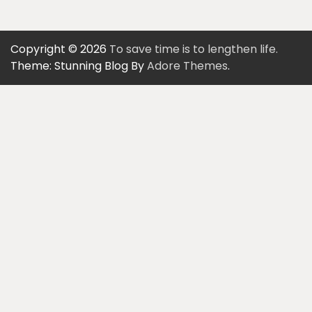
Copyright © 2026
To save time is to lengthen life.
Theme: Stunning Blog By
Adore Themes
.