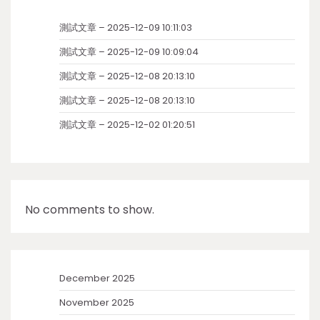
測試文章 – 2025-12-09 10:11:03
測試文章 – 2025-12-09 10:09:04
測試文章 – 2025-12-08 20:13:10
測試文章 – 2025-12-08 20:13:10
測試文章 – 2025-12-02 01:20:51
No comments to show.
December 2025
November 2025