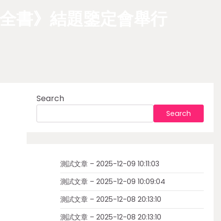
全書》結題鑒定會舉行
Search
Search
測試文章 – 2025-12-09 10:11:03
測試文章 – 2025-12-09 10:09:04
測試文章 – 2025-12-08 20:13:10
測試文章 – 2025-12-08 20:13:10