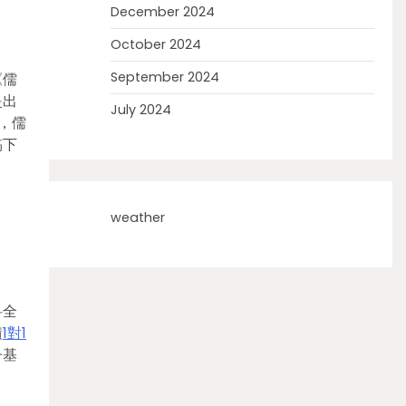
December 2024
October 2024
September 2024
《儒
是出
July 2024
，儒
稿下
weather
科全
積
1對1
子基