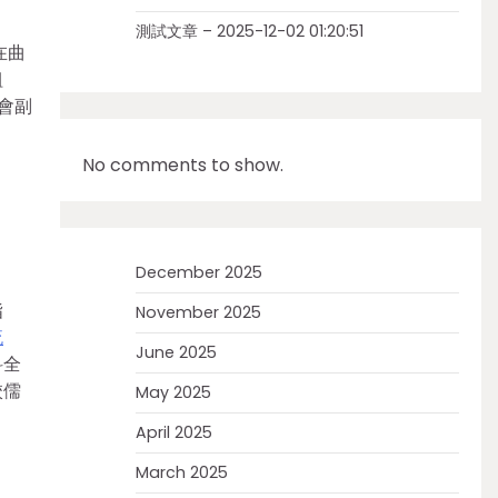
測試文章 – 2025-12-02 01:20:51
在曲
組
會副
No comments to show.
December 2025
指
November 2025
流
June 2025
科全
校儒
May 2025
April 2025
March 2025