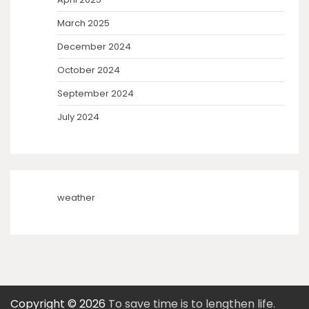
March 2025
December 2024
October 2024
September 2024
July 2024
weather
Copyright © 2026
To save time is to lengthen life.