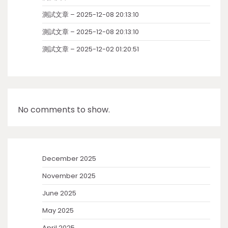
測試文章 – 2025-12-08 20:13:10
測試文章 – 2025-12-08 20:13:10
測試文章 – 2025-12-02 01:20:51
No comments to show.
December 2025
November 2025
June 2025
May 2025
April 2025