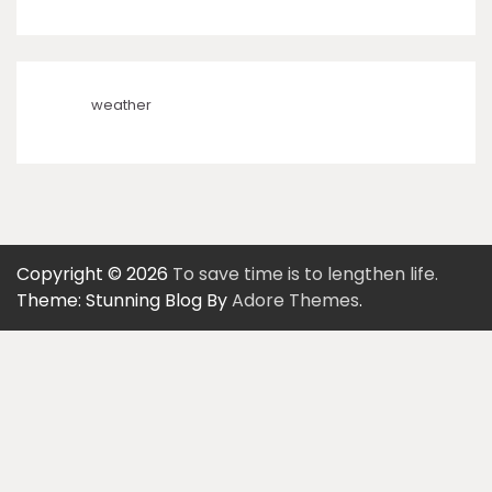
weather
Copyright © 2026
To save time is to lengthen life.
Theme: Stunning Blog By
Adore Themes
.