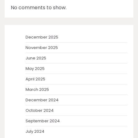
No comments to show.
December 2025
November 2025
June 2025
May 2025
April 2025
March 2025
December 2024
October 2024
September 2024
July 2024