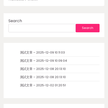
Search
Search
測試文章 – 2025-12-09 10:11:03
測試文章 – 2025-12-09 10:09:04
測試文章 – 2025-12-08 20:13:10
測試文章 – 2025-12-08 20:13:10
測試文章 – 2025-12-02 01:20:51