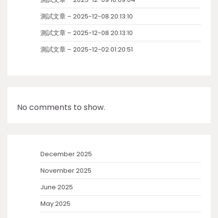
測試文章 – 2025-12-08 20:13:10
測試文章 – 2025-12-08 20:13:10
測試文章 – 2025-12-02 01:20:51
No comments to show.
December 2025
November 2025
June 2025
May 2025