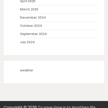
April 2025
March 2025
December 2024
October 2024
September 2024
July 2024
weather
Copyright © 2026
To save time is to lengthen life.