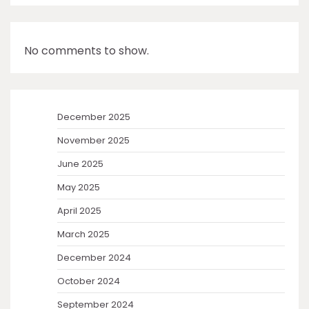
No comments to show.
December 2025
November 2025
June 2025
May 2025
April 2025
March 2025
December 2024
October 2024
September 2024