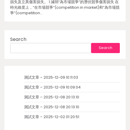
損失及立異傷害損失。 1.減弱“為市場競爭”的潛伏競爭傷害損失 在
時光維度上，“在市場競爭”(competition in market)和“為市場競
爭”(competition…
Search
Search
測試文章 – 2025-12-09 10:11:03
測試文章 – 2025-12-09 10:09:04
測試文章 – 2025-12-08 20:13:10
測試文章 – 2025-12-08 20:13:10
測試文章 – 2025-12-02 01:20:51