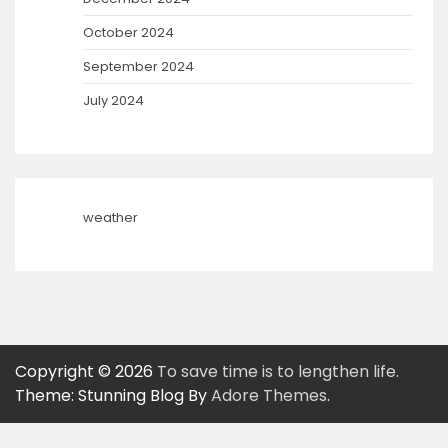
October 2024
September 2024
July 2024
weather
Copyright © 2026
To save time is to lengthen life.
Theme: Stunning Blog By
Adore Themes
.