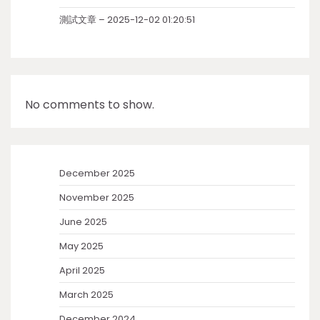
測試文章 – 2025-12-02 01:20:51
No comments to show.
December 2025
November 2025
June 2025
May 2025
April 2025
March 2025
December 2024