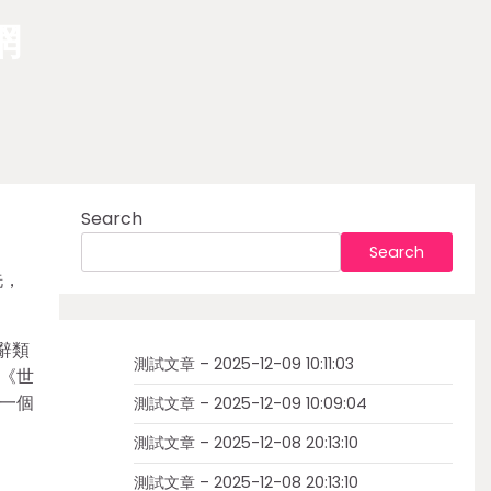
網
Search
Search
洗，
辭類
測試文章 – 2025-12-09 10:11:03
《世
一個
測試文章 – 2025-12-09 10:09:04
測試文章 – 2025-12-08 20:13:10
測試文章 – 2025-12-08 20:13:10