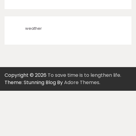
weather
Copyright © 2026
To save time is to lengthen life.
Theme: Stunning Blog By
Adore Themes
.