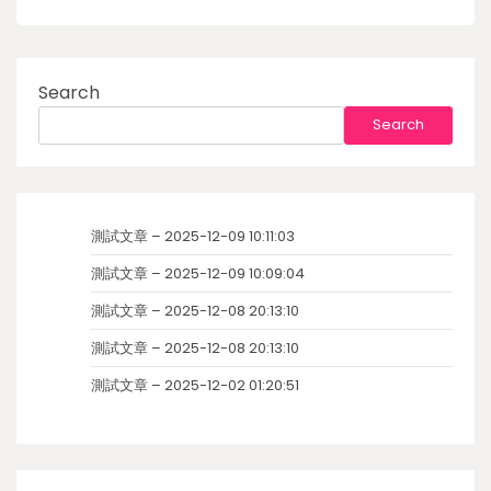
Search
Search
測試文章 – 2025-12-09 10:11:03
測試文章 – 2025-12-09 10:09:04
測試文章 – 2025-12-08 20:13:10
測試文章 – 2025-12-08 20:13:10
測試文章 – 2025-12-02 01:20:51