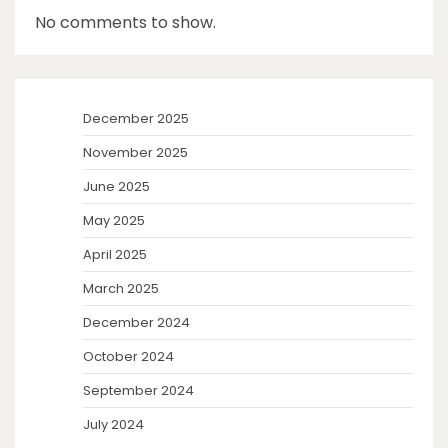
No comments to show.
December 2025
November 2025
June 2025
May 2025
April 2025
March 2025
December 2024
October 2024
September 2024
July 2024