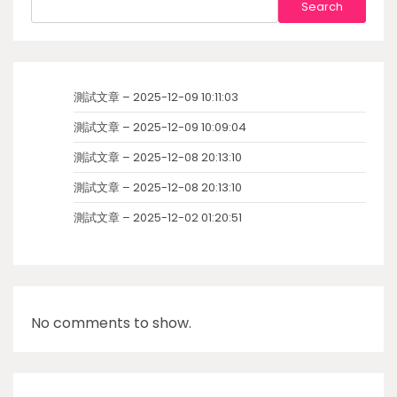
Search
測試文章 – 2025-12-09 10:11:03
測試文章 – 2025-12-09 10:09:04
測試文章 – 2025-12-08 20:13:10
測試文章 – 2025-12-08 20:13:10
測試文章 – 2025-12-02 01:20:51
No comments to show.