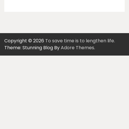
Copyright © 2026
To save time is to lengthen life.
Theme: Stunning Blog By
Adore Themes
.