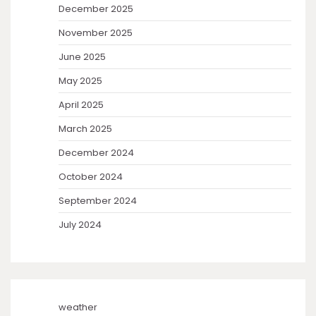
December 2025
November 2025
June 2025
May 2025
April 2025
March 2025
December 2024
October 2024
September 2024
July 2024
weather