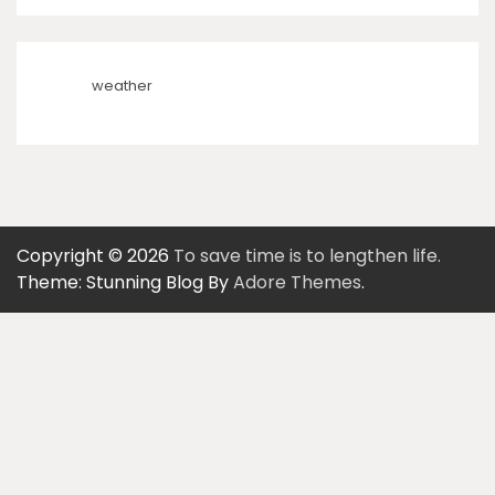
weather
Copyright © 2026
To save time is to lengthen life.
Theme: Stunning Blog By
Adore Themes
.