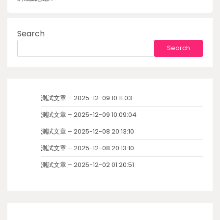
Search
Search
測試文章 – 2025-12-09 10:11:03
測試文章 – 2025-12-09 10:09:04
測試文章 – 2025-12-08 20:13:10
測試文章 – 2025-12-08 20:13:10
測試文章 – 2025-12-02 01:20:51