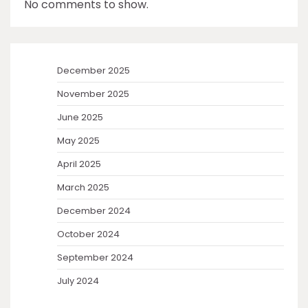
No comments to show.
December 2025
November 2025
June 2025
May 2025
April 2025
March 2025
December 2024
October 2024
September 2024
July 2024