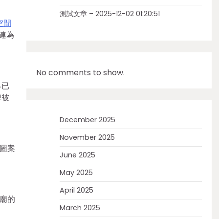
測試文章 – 2025-12-02 01:20:51
空間
連為
No comments to show.
早已
碑被
December 2025
November 2025
圖案
June 2025
。
May 2025
April 2025
廟的
March 2025