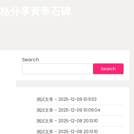
格分享黃帝石碑
Search
Search
測試文章 – 2025-12-09 10:11:03
測試文章 – 2025-12-09 10:09:04
測試文章 – 2025-12-08 20:13:10
測試文章 – 2025-12-08 20:13:10