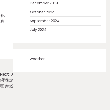
December 2024
October 2024
祭祀
September 2024
涿鹿
July 2024
weather
Next:
端學術論
壇”綜述