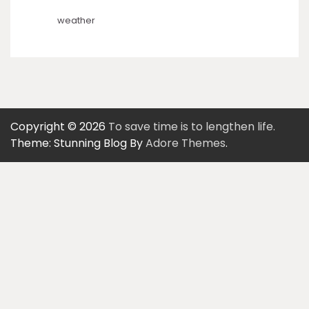
weather
Copyright © 2026
To save time is to lengthen life.
Theme: Stunning Blog By
Adore Themes
.