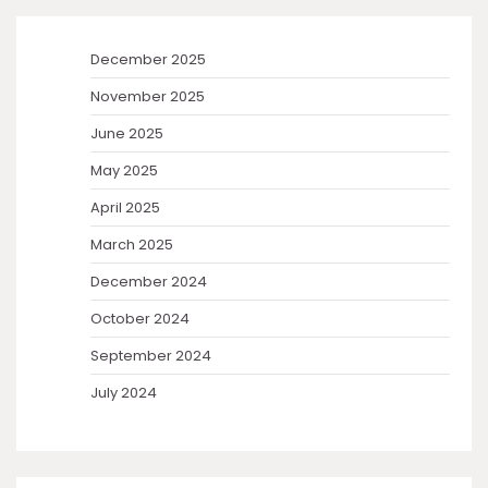
December 2025
November 2025
June 2025
May 2025
April 2025
March 2025
December 2024
October 2024
September 2024
July 2024