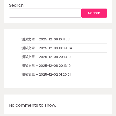
Search
Search
測試文章 – 2025-12-09 10:11:03
測試文章 – 2025-12-09 10:09:04
測試文章 – 2025-12-08 20:13:10
測試文章 – 2025-12-08 20:13:10
測試文章 – 2025-12-02 01:20:51
No comments to show.